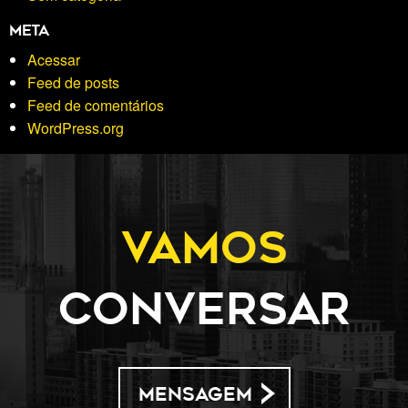
Meta
Acessar
Feed de posts
Feed de comentários
WordPress.org
Vamos
conversar
MENSAGEM