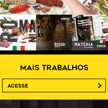
MAIS TRABALHOS
ACESSE