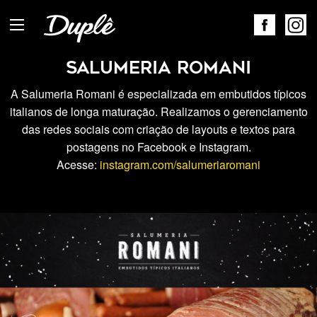
Salumeria Romani
A Salumeria Romani é especializada em embutidos típicos
italianos de longa maturação
. Realizamos o gerenciamento
das redes sociais com criação de layouts e textos para
postagens no Facebook e Instagram.
Acesse:
instagram.com/salumeriaromani