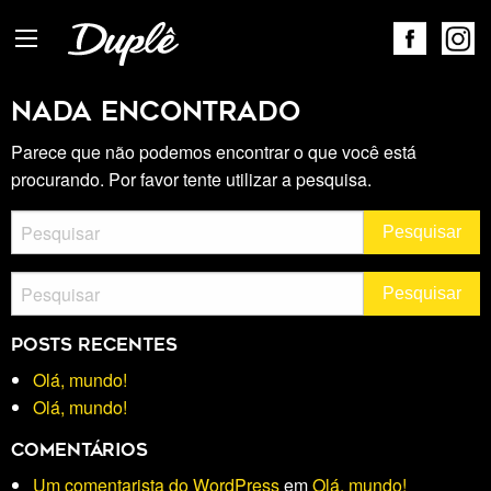
Nada Encontrado
Parece que não podemos encontrar o que você está
procurando. Por favor tente utilizar a pesquisa.
Posts recentes
Olá, mundo!
Olá, mundo!
Comentários
Um comentarista do WordPress
em
Olá, mundo!