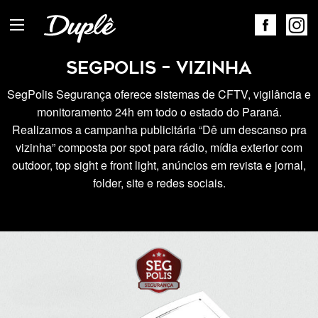
SegPolis – Vizinha
SegPolis Segurança oferece sistemas de CFTV, vigilância e
monitoramento 24h em todo o estado do Paraná.
Realizamos a campanha publicitária “Dê um descanso pra
vizinha” composta por spot para rádio, mídia exterior com
outdoor, top sight e front light, anúncios em revista e jornal,
folder, site e redes sociais.